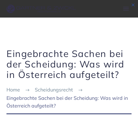
Eingebrachte Sachen bei
der Scheidung: Was wird
in Österreich aufgeteilt?
Home
Scheidungsrecht
Einge­brachte Sachen bei der Schei­dung: Was wird in
Öster­reich aufge­teilt?