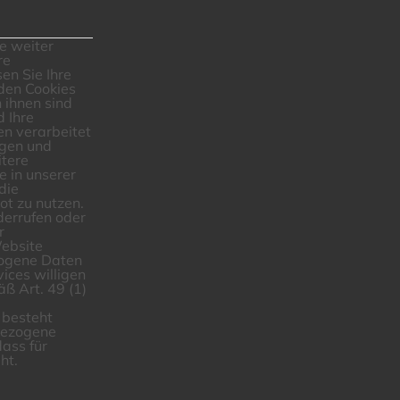
e weiter
re
en Sie Ihre
den Cookies
 ihnen sind
d Ihre
n verarbeitet
igen und
tere
e in unserer
die
ot zu nutzen.
errufen oder
r
Website
zogene Daten
vices willigen
ß Art. 49 (1)
 besteht
bezogene
ass für
ht.