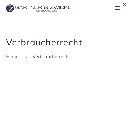
Verbraucherrecht
Home
Verbraucherrecht